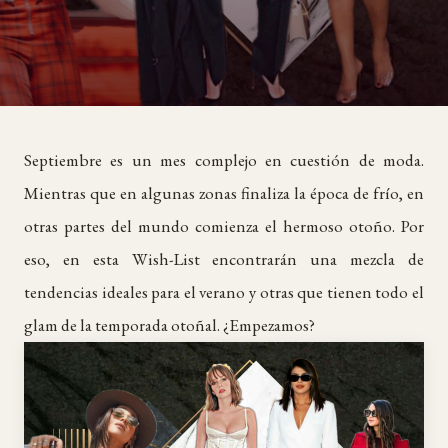
Septiembre es un mes complejo en cuestión de moda.
Mientras que en algunas zonas finaliza la época de frío, en
otras partes del mundo comienza el hermoso otoño. Por
eso, en esta Wish-List encontrarán una mezcla de
tendencias ideales para el verano y otras que tienen todo el
glam de la temporada otoñal. ¿Empezamos?