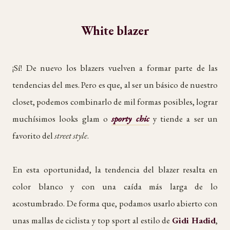
White blazer
¡Sí! De nuevo los blazers vuelven a formar parte de las
tendencias del mes. Pero es que, al ser un básico de nuestro
closet, podemos combinarlo de mil formas posibles, lograr
muchísimos looks glam o
sporty chic
y tiende a ser un
favorito del
street style
.
En esta oportunidad, la tendencia del blazer resalta en
color blanco y con una caída más larga de lo
acostumbrado. De forma que, podamos usarlo abierto con
unas mallas de ciclista y top sport al estilo de
Gidi Hadid
,