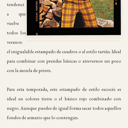
tendenci
a que
vuelve
todos los
veranos:
el inigualable estampado de cuadros o al estilo tartán. Ideal
para combinar con prendas básicas o atrevernos un poco
con la mezcla de prints.
Para esta temporada, este estampado de estilo escocés es
ideal en colores tierra o el básico rojo combinado con
negro. Aunque puedes de igual forma sacar todos aquellos
fondos de armario que lo contengan.