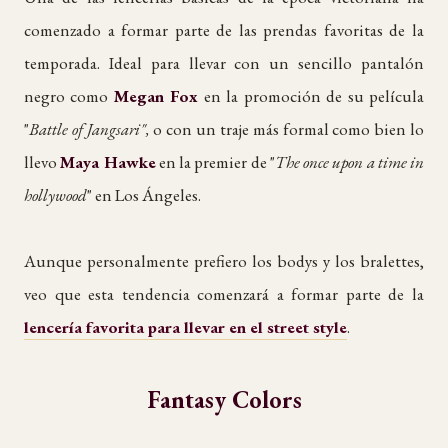
comenzado a formar parte de las prendas favoritas de la
temporada. Ideal para llevar con un sencillo pantalón
negro como
Megan Fox
en la promoción de su película
"
Battle of Jangsari",
o con un traje más formal como bien lo
llevo
Maya Hawke
en la premier de "
The once upon a time in
hollywood
" en Los Ángeles.
Aunque personalmente prefiero los bodys y los bralettes,
veo que esta tendencia comenzará a formar parte de la
lencería favorita para llevar en el street style
.
Fantasy Colors