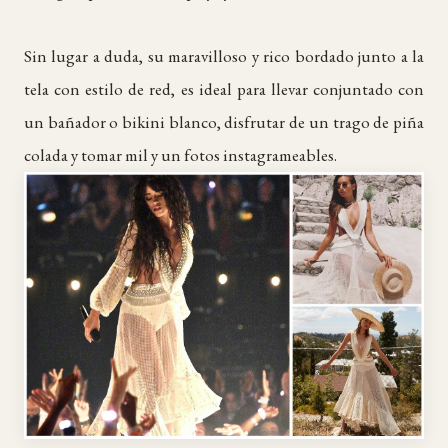
Sin lugar a duda, su maravilloso y rico bordado junto a la
tela con estilo de red, es ideal para llevar conjuntado con
un bañador o bikini blanco, disfrutar de un trago de piña
colada y tomar mil y un fotos instagrameables.