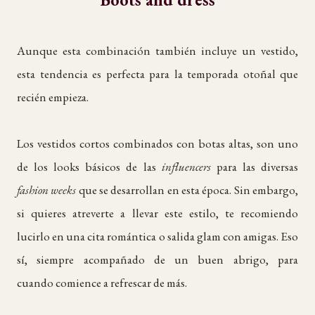
Aunque esta combinación también incluye un vestido,
esta tendencia es perfecta para la temporada otoñal que
recién empieza.
Los vestidos cortos combinados con botas altas, son uno
de los looks básicos de las
influencers
para las diversas
fashion weeks
que se desarrollan en esta época. Sin embargo,
si quieres atreverte a llevar este estilo, te recomiendo
lucirlo en una cita romántica o salida glam con amigas. Eso
sí, siempre acompañado de un buen abrigo, para
cuando comience a refrescar de más.