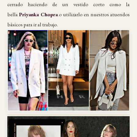
cerrado haciendo de un vestido corto como la
bella
Priyanka Chopra
o utilizarlo en nuestros atuendos
básicos para ir al trabajo.