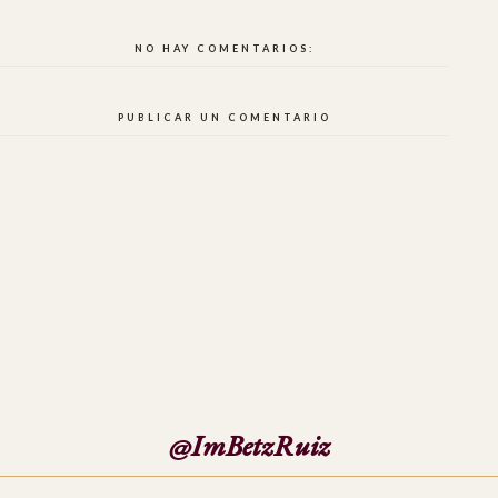
NO HAY COMENTARIOS:
PUBLICAR UN COMENTARIO
@ImBetzRuiz