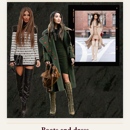
Boots and dress