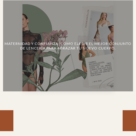
MATERNIDAD Y CONFIANZA: CÓMO ELEGIR EL MEJOR CONJUNTO
DE LENCERÍA PARA ABRAZAR TU NUEVO CUERPO.