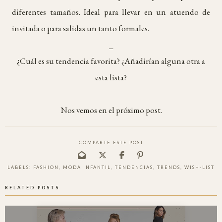
diferentes tamaños. Ideal para llevar en un atuendo de
invitada o para salidas un tanto formales.
_
¿Cuál es su tendencia favorita? ¿Añadirían alguna otra a
esta lista?
Nos vemos en el próximo post.
COMPARTE ESTE POST
LABELS:
FASHION
,
MODA INFANTIL
,
TENDENCIAS
,
TRENDS
,
WISH-LIST
RELATED POSTS