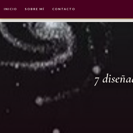
INICIO
SOBRE MÍ
CONTACTO
7 diseña