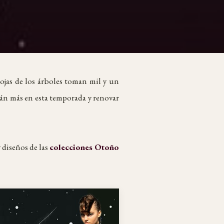
ojas de los árboles toman mil y un
arán más en esta temporada y renovar
y diseños de las
colecciones Otoño