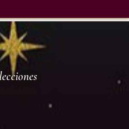
lecciones