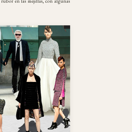
e rubor en las mejillas, con algunas