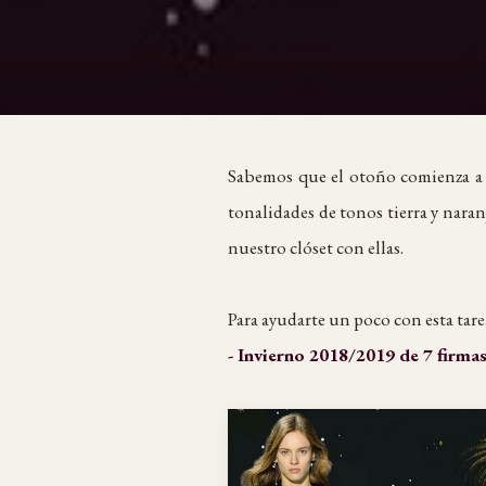
Sabemos que el otoño comienza a e
tonalidades de tonos tierra y naran
nuestro clóset con ellas.
Para ayudarte un poco con esta tare
- Invierno 2018/2019 de 7 firmas