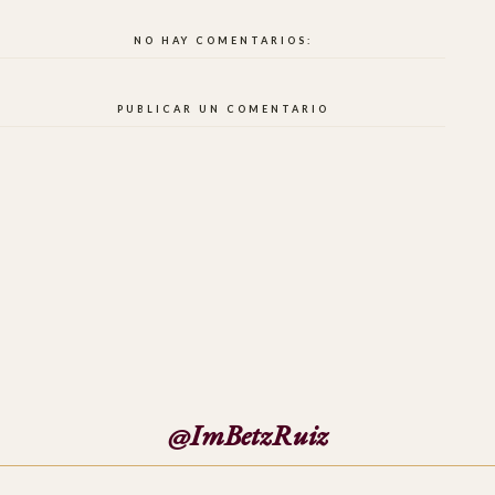
NO HAY COMENTARIOS:
PUBLICAR UN COMENTARIO
@ImBetzRuiz