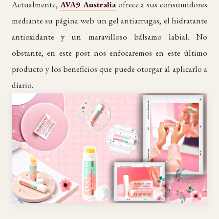
Actualmente,
AVA9 Australia
ofrece a sus consumidores
mediante su página web un gel antiarrugas, el hidratante
antioxidante y un maravilloso bálsamo labial. No
obstante, en este post nos enfocaremos en este último
producto y los beneficios que puede otorgar al aplicarlo a
diario.