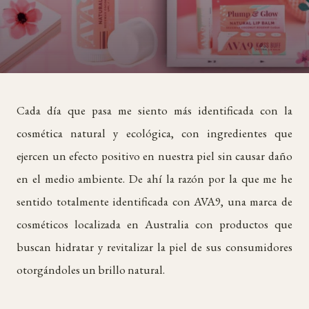
Cada día que pasa me siento más identificada con la
cosmética natural y ecológica, con ingredientes que
ejercen un efecto positivo en nuestra piel sin causar daño
en el medio ambiente. De ahí la razón por la que me he
sentido totalmente identificada con AVA9, una marca de
cosméticos localizada en Australia con productos que
buscan hidratar y revitalizar la piel de sus consumidores
otorgándoles un brillo natural.