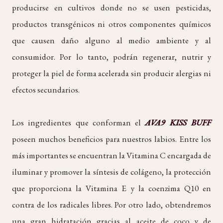
producirse en cultivos donde no se usen pesticidas,
productos transgénicos ni otros componentes químicos
que causen daño alguno al medio ambiente y al
consumidor. Por lo tanto, podrán regenerar, nutrir y
proteger la piel de forma acelerada sin producir alergias ni
efectos secundarios.
Los ingredientes que conforman el
AVA9 KISS BUFF
poseen muchos beneficios para nuestros labios. Entre los
más importantes se encuentran la Vitamina C encargada de
iluminar y promover la síntesis de colágeno, la protección
que proporciona la Vitamina E y la coenzima Q10 en
contra de los radicales libres. Por otro lado, obtendremos
una gran hidratación gracias al aceite de coco y de