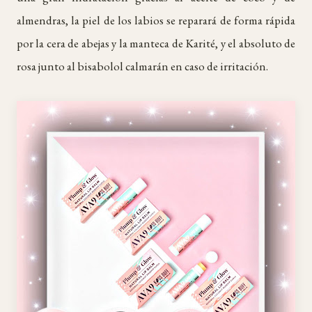
almendras, la piel de los labios se reparará de forma rápida
por la cera de abejas y la manteca de Karité, y el absoluto de
rosa junto al bisabolol calmarán en caso de irritación.