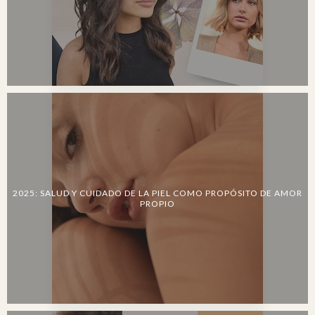
2025: SALUD Y CUIDADO DE LA PIEL COMO PROPÓSITO DE AMOR
PROPIO