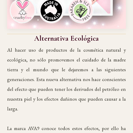
Alternativa Ecológica
Al hacer uso de productos de la cosmética natural y
ecológica, no sólo promovemos el cuidado de la madre
tierra y el mundo que le dejaremos a las siguientes
generaciones. Esta nueva alternativa nos hace conscientes
del efecto que pueden tener los derivados del petróleo en
nuestra piel y los efectos dañinos que pueden causar a la
larga.
La marca AVA9 conoce todos estos efectos, por ello ha