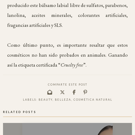
producido este bálsamo labial libre de sulfatos, parabenos,
lanolina, aceites minerales, colorantes artificiales,
fragancias artificiales y SLS.
Como último punto, es importante resaltar que estos
cosméticos no han sido probados en animales. Ganando
así la etiqueta certificada “
Cruelty free
”.
COMPARTE ESTE POST
LABELS:
BEAUTY
,
BELLEZA
,
COSMÉTICA NATURAL
RELATED POSTS