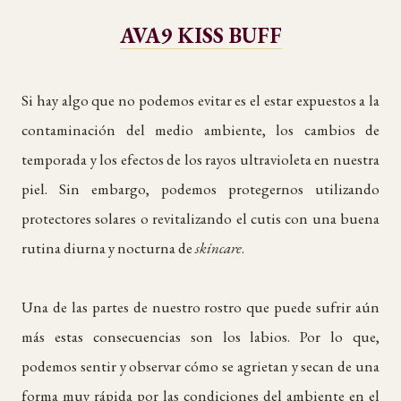
AVA9 KISS BUFF
Si hay algo que no podemos evitar es el estar expuestos a la
contaminación del medio ambiente, los cambios de
temporada y los efectos de los rayos ultravioleta en nuestra
piel. Sin embargo, podemos protegernos utilizando
protectores solares o revitalizando el cutis con una buena
rutina diurna y nocturna de
skincare
.
Una de las partes de nuestro rostro que puede sufrir aún
más estas consecuencias son los labios. Por lo que,
podemos sentir y observar cómo se agrietan y secan de una
forma muy rápida por las condiciones del ambiente en el