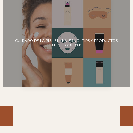
CUIDADO DE LA PIEL EN INVIERNO: TIPS Y PRODUCTOS
ANTISEQUEDAD