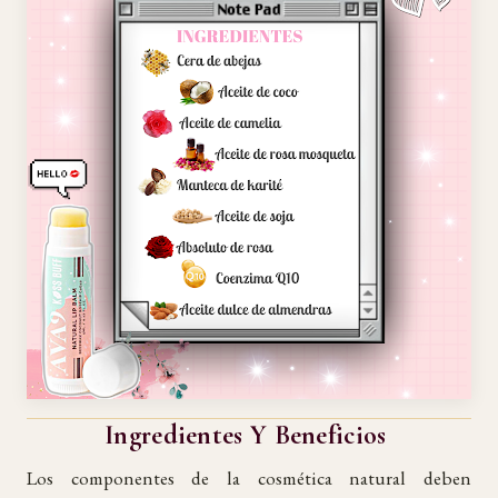
Ingredientes Y Beneficios
Los componentes de la cosmética natural deben