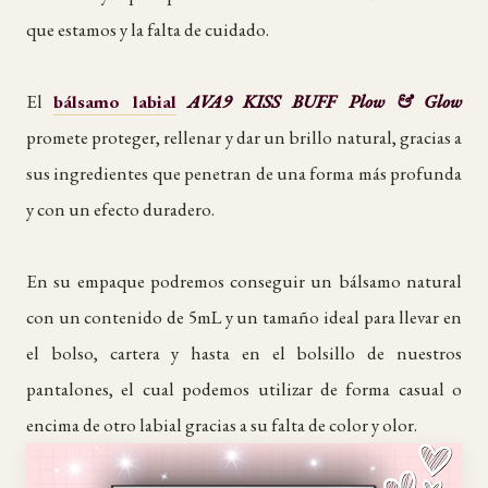
que estamos y la falta de cuidado.
El
bálsamo labial
AVA9 KISS BUFF Plow & Glow
promete proteger, rellenar y dar un brillo natural, gracias a
sus ingredientes que penetran de una forma más profunda
y con un efecto duradero.
En su empaque podremos conseguir un bálsamo natural
con un contenido de 5mL y un tamaño ideal para llevar en
el bolso, cartera y hasta en el bolsillo de nuestros
pantalones, el cual podemos utilizar de forma casual o
encima de otro labial gracias a su falta de color y olor.