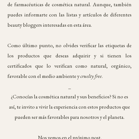
de farmacéuticas de cosmética natural. Aunque, también
puedes informarte con las listas y artículos de diferentes
beauty bloggers interesadas en esta área.
Como último punto, no olvides verificar las etiquetas de
los productos que deseas adquirir y si tienen los
certificados que lo verifican como natural, orgánico,
favorable con el medio ambiente y
cruelty free
.
_
¿Conocías la cosmética natural y sus beneficios? Si no es
así, te invito a vivir la experiencia con estos productos que
pueden ser más favorables para nosotros y el planeta.
Nos vemos en el próximo post.