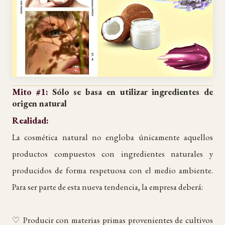
Mito #1:
Sólo se basa en utilizar ingredientes de
origen natural
Realidad:
La cosmética natural no engloba únicamente aquellos
productos compuestos con ingredientes naturales y
producidos de forma respetuosa con el medio ambiente.
Para ser parte de esta nueva tendencia, la empresa deberá:
♡ Producir con materias primas provenientes de cultivos