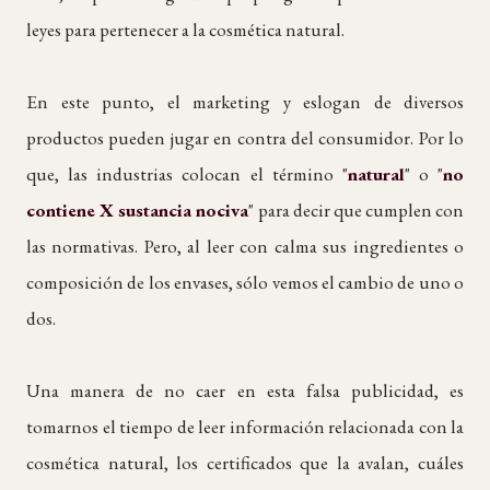
leyes para pertenecer a la cosmética natural.
En este punto, el marketing y eslogan de diversos
productos pueden jugar en contra del consumidor. Por lo
que, las industrias colocan el término "
natural
" o "
no
contiene X sustancia nociva
" para decir que cumplen con
las normativas. Pero, al leer con calma sus ingredientes o
composición de los envases, sólo vemos el cambio de uno o
dos.
Una manera de no caer en esta falsa publicidad, es
tomarnos el tiempo de leer información relacionada con la
cosmética natural, los certificados que la avalan, cuáles