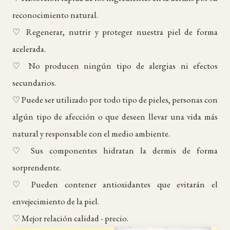
reconocimiento natural.
♡ Regenerar, nutrir y proteger nuestra piel de forma
acelerada.
♡ No producen ningún tipo de alergias ni efectos
secundarios.
♡ Puede ser utilizado por todo tipo de pieles, personas con
algún tipo de afección o que deseen llevar una vida más
natural y responsable con el medio ambiente.
♡ Sus componentes hidratan la dermis de forma
sorprendente.
♡ Pueden contener antioxidantes que evitarán el
envejecimiento de la piel.
♡ Mejor relación calidad - precio.