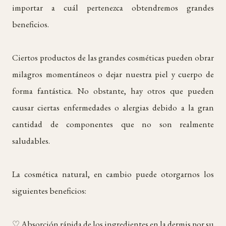
importar a cuál pertenezca obtendremos grandes
beneficios.
Ciertos productos de las grandes cosméticas pueden obrar
milagros momentáneos o dejar nuestra piel y cuerpo de
forma fantástica. No obstante, hay otros que pueden
causar ciertas enfermedades o alergias debido a la gran
cantidad de componentes que no son realmente
saludables.
La cosmética natural, en cambio puede otorgarnos los
siguientes beneficios:
♡ Absorción rápida de los ingredientes en la dermis por su