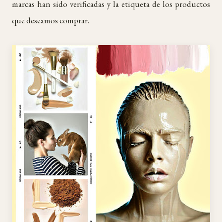
marcas han sido verificadas y la etiqueta de los productos
que deseamos comprar.