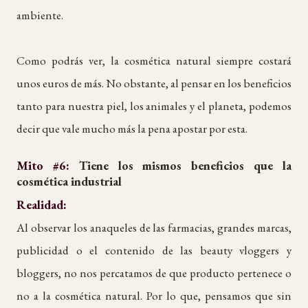
ambiente.
Como podrás ver, la cosmética natural siempre costará
unos euros de más. No obstante, al pensar en los beneficios
tanto para nuestra piel, los animales y el planeta, podemos
decir que vale mucho más la pena apostar por esta.
Mito #6:
Tiene los mismos beneficios que la
cosmética industrial
Realidad:
Al observar los anaqueles de las farmacias, grandes marcas,
publicidad o el contenido de las beauty vloggers y
bloggers, no nos percatamos de que producto pertenece o
no a la cosmética natural. Por lo que, pensamos que sin