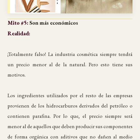
Mito #5:
Son más económicos
Realidad:
¡Totalmente falso! La industria cosmética siempre tendrá
un precio menor al de la natural. Pero esto tiene sus
motivos.
Los ingredientes utilizados por el resto de las empresas
provienen de los hidrocarburos derivados del petróleo o
contienen parafina. Por lo que, el precio siempre será
menor al de aquellos que deben producir sus componentes
de forma orgánica con aditivos que no dañen al medio