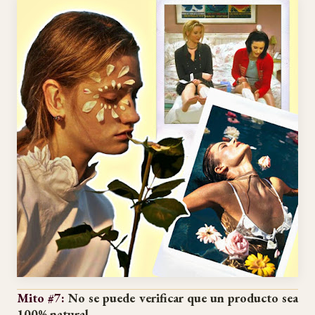
Mito #7:
No se puede verificar que un producto sea
100% natural