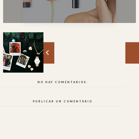
NO HAY COMENTARIOS:
PUBLICAR UN COMENTARIO