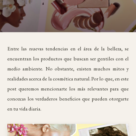
Entre las nuevas tendencias en el área de la belleza, se
encuentran los productos que buscan ser gentiles con el
medio ambiente. No obstante, existen muchos mitos y
realidades acerca de la cosmética natural. Por lo que, en este
post queremos mencionarte los más relevantes para que
conozcas los verdaderos beneficios que pueden otorgarte
en tu vida diaria.