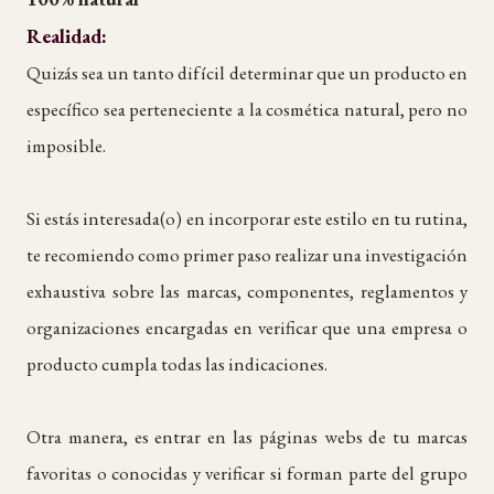
Realidad:
Quizás sea un tanto difícil determinar que un producto en
específico sea perteneciente a la cosmética natural, pero no
imposible.
Si estás interesada(o) en incorporar este estilo en tu rutina,
te recomiendo como primer paso realizar una investigación
exhaustiva sobre las marcas, componentes, reglamentos y
organizaciones encargadas en verificar que una empresa o
producto cumpla todas las indicaciones.
Otra manera, es entrar en las páginas webs de tu marcas
favoritas o conocidas y verificar si forman parte del grupo