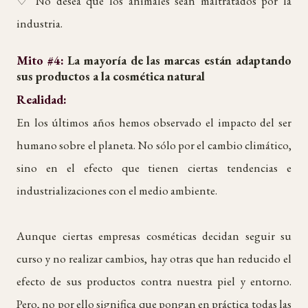
♡ No desea que los animales sean maltratados por la
industria.
Mito #4:
La mayoría de las marcas están adaptando
sus productos a la cosmética natural
Realidad:
En los últimos años hemos observado el impacto del ser
humano sobre el planeta. No sólo por el cambio climático,
sino en el efecto que tienen ciertas tendencias e
industrializaciones con el medio ambiente.
Aunque ciertas empresas cosméticas decidan seguir su
curso y no realizar cambios, hay otras que han reducido el
efecto de sus productos contra nuestra piel y entorno.
Pero, no por ello significa que pongan en práctica todas las