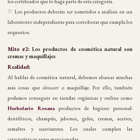
los certificados que lo haga parte de esta categoría.
♡ Los productos deberán ser sometidos a análisis en un
laboratorio independiente para corroborar que cumpla los
requisitos.
Mito #2:
Los productos de cosmética natural son
cremas y maquillajes
Realidad:
Al hablar de cosmética natural, debemos abarcar muchas
más cosas que
skincare
o maquillaje. Por ello, también
podemos conseguir en tiendas orgánicas y online como
Herbolario Rosana
productos de higiene personal:
dentífricos, champús, jabones, geles, cremas, aceites,
esmaltes y suavizantes. Los cuales cumplen las
características antes mencionadas.