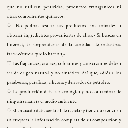
que no utilicen pesticidas, productos transgenicos ni
otros componentes químicos.
♡ No podrán testear sus productos con animales u
obtener ingredientes provenientes de ellos. - Si buscas en
Internet, te sorprenderías de la cantidad de industrias
farmacéuticas que lo hacen :( -
♡ Las fragancias, aromas, colorantes y conservantes deben
ser de origen natural y no sintético. Así que, adiós a los
parabenos, parafinas, silicona y derivados de petróleo.
♡ La producción debe ser ecológica y no contaminar de
ninguna manera el medio ambiente.
♡ El envasado debe ser fácil de reciclar y tiene que tener en
su etiqueta la información completa de su composición y