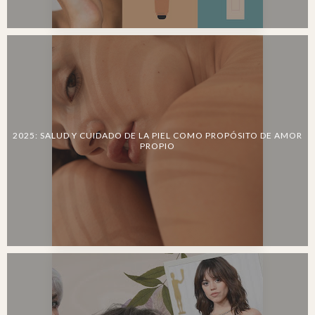
2025: SALUD Y CUIDADO DE LA PIEL COMO PROPÓSITO DE AMOR
PROPIO