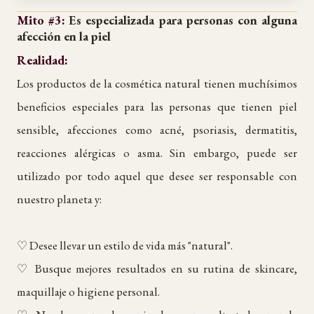
Mito #3:
Es especializada para personas con alguna
afección en la piel
Realidad:
Los productos de la cosmética natural tienen muchísimos
beneficios especiales para las personas que tienen piel
sensible, afecciones como acné, psoriasis, dermatitis,
reacciones alérgicas o asma. Sin embargo, puede ser
utilizado por todo aquel que desee ser responsable con
nuestro planeta y:
♡ Desee llevar un estilo de vida más "natural".
♡ Busque mejores resultados en su rutina de skincare,
maquillaje o higiene personal.