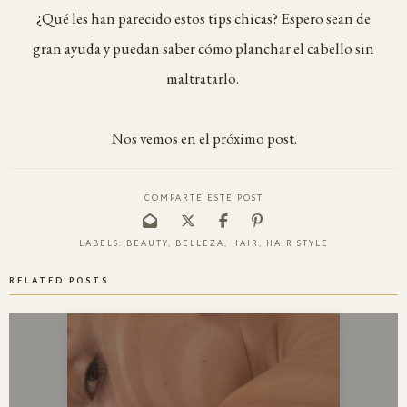
¿Qué les han parecido estos tips chicas? Espero sean de
gran ayuda y puedan saber cómo planchar el cabello sin
maltratarlo.
Nos vemos en el próximo post.
COMPARTE ESTE POST
LABELS:
BEAUTY
,
BELLEZA
,
HAIR
,
HAIR STYLE
RELATED POSTS