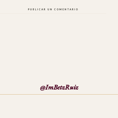
PUBLICAR UN COMENTARIO
@ImBetzRuiz