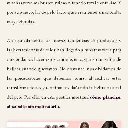
muchas veces se aburren y desean tenerlo totalmente liso. Y
por supuesto, las de pelo lacio quisieran tener unas ondas
muy definidas.
Afortunadamente, las nuevas tendencias en productos y
las herramientas de calor han llegado a nuestras vidas para
que podamos hacer estos cambios en casa o en un salón de
belleza cuando queramos. No obstante, nos olvidamos de
las precauciones que debemos tomar al realizar estas
transformaciones y terminamos dañando la hebra natural
del pelo. Por ello, en este post les mostraré
cómo planchar
el cabello sin maltratarlo
.