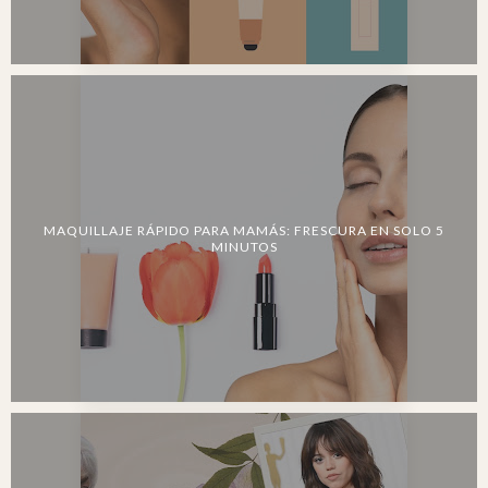
MAQUILLAJE RÁPIDO PARA MAMÁS: FRESCURA EN SOLO 5
MINUTOS