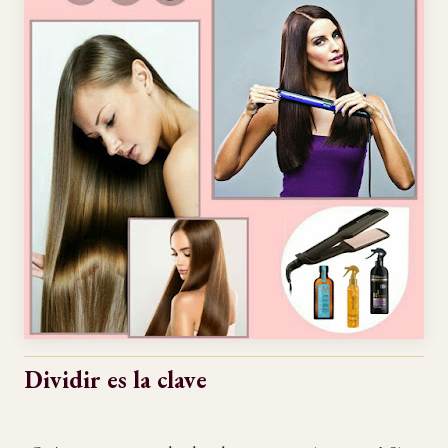
Dividir es la clave