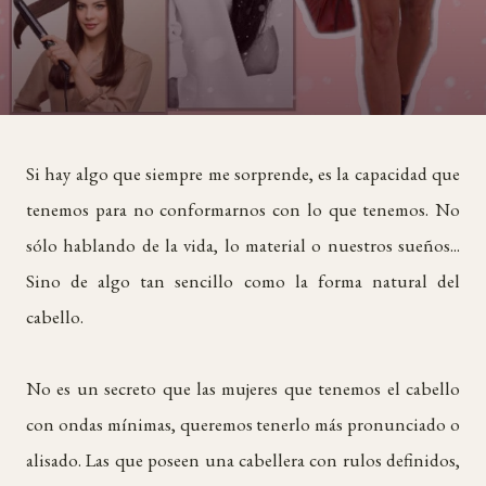
Si hay algo que siempre me sorprende, es la capacidad que
tenemos para no conformarnos con lo que tenemos. No
sólo hablando de la vida, lo material o nuestros sueños...
Sino de algo tan sencillo como la forma natural del
cabello.
No es un secreto que las mujeres que tenemos el cabello
con ondas mínimas, queremos tenerlo más pronunciado o
alisado. Las que poseen una cabellera con rulos definidos,