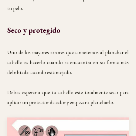
tu pelo.
Seco y protegido
Uno de los mayores errores que cometemos al planchar el
cabello es hacerlo cuando se encuentra en su forma más
debilitada: cuando está mojado.
Debes esperar a que tu cabello este totalmente seco para
aplicar un protector de calor y empezar a plancharlo.