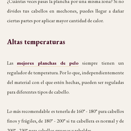
¿Cuántas veces pasas la plancha por una misma zona? Si no
divides tus cabellos en mechones, puedes llegar a dañar
ciertas partes por aplicar mayor cantidad de calor.
Altas temperaturas
Las
mejores planchas de pelo
siempre tienen un
regulador de temperatura. Por lo que, independientemente
del material con el que estén hechas, pueden ser reguladas
para diferentes tipos de cabello.
Lo más recomendable es tenerla de 160° - 180° para cabellos
finos y frágiles, de 180° - 200° si tu cabellera es normal y de
200° - 230° para cabellos gruesos y rebeldes.