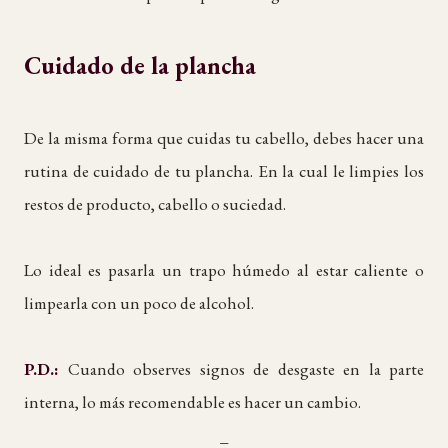
Cuidado de la plancha
De la misma forma que cuidas tu cabello, debes hacer una
rutina de cuidado de tu plancha. En la cual le limpies los
restos de producto, cabello o suciedad.
Lo ideal es pasarla un trapo húmedo al estar caliente o
limpearla con un poco de alcohol.
P.D.:
Cuando observes signos de desgaste en la parte
interna, lo más recomendable es hacer un cambio.
_