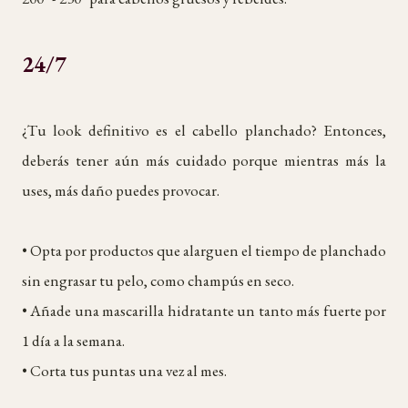
24/7
¿Tu look definitivo es el cabello planchado? Entonces,
deberás tener aún más cuidado porque mientras más la
uses, más daño puedes provocar.
• Opta por productos que alarguen el tiempo de planchado
sin engrasar tu pelo, como champús en seco.
• Añade una mascarilla hidratante un tanto más fuerte por
1 día a la semana.
• Corta tus puntas una vez al mes.