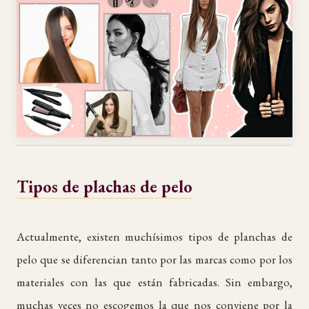
Tipos de plachas de pelo
Actualmente, existen muchísimos tipos de planchas de
pelo que se diferencian tanto por las marcas como por los
materiales con las que están fabricadas. Sin embargo,
muchas veces no escogemos la que nos conviene por la