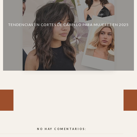
TENDENCIAS EN CORTES DE CABELLO PARA MUJERES EN 2025
NO HAY COMENTARIOS: