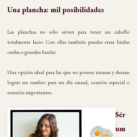
Una plancha: mil posibilidades
Las planchas no sólo sirven para tener un cabello
totalmente lacio. Con ellas también puedes crear lindas
ondas o grandes bucles.
Una opción ideal para las que no poseen tenazas y desean
lograr un cambio para un día casual, ocasión especial o
reunión importantes.
Sér
um