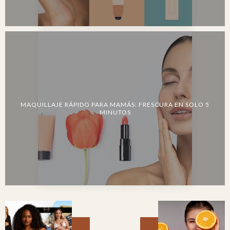
MAQUILLAJE RÁPIDO PARA MAMÁS: FRESCURA EN SOLO 5
MINUTOS