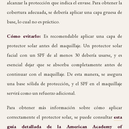
alcanzar la protección que indica el envase. Para obtener la
cobertura adecuada, se debería aplicar una capa gruesa de
base, lo cual no es práctico.
Cómo evitarlo:
Es recomendable aplicar una capa de
protector solar antes del maquillaje. Un protector solar
facial con un SPF de al menos 30 debería usarse, y es
esencial dejar que se absorba completamente antes de
continuar con el maquillaje. De esta manera, se asegura
una base sólida de protección, y el SPF en el maquillaje
servirá como un refuerzo adicional.
Para obtener más información sobre cómo aplicar
correctamente el protector solar, se puede consultar
esta
guía detallada de la American Academy of