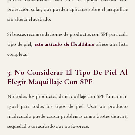
protección solar, que pueden aplicarse sobre el maquillaje
sin alterar el acabado.
Si buscas recomendaciones de productos con SPF para cada
tipo de piel,
este artículo de Healthline
ofrece una lista
completa.
3. No Considerar El Tipo De Piel Al
Elegir Maquillaje Con SPF
No todos los productos de maquillaje con SPF funcionan
igual para todos los tipos de piel. Usar un producto
inadecuado puede causar problemas como brotes de acné,
sequedad o un acabado que no favorece.