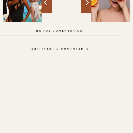
NO HAY COMENTARIOS:
PUBLICAR UN COMENTARIO