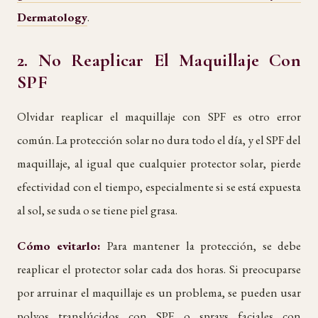
Dermatology
.
2. No Reaplicar El Maquillaje Con
SPF
Olvidar reaplicar el maquillaje con SPF es otro error
común. La protección solar no dura todo el día, y el SPF del
maquillaje, al igual que cualquier protector solar, pierde
efectividad con el tiempo, especialmente si se está expuesta
al sol, se suda o se tiene piel grasa.
Cómo evitarlo:
Para mantener la protección, se debe
reaplicar el protector solar cada dos horas. Si preocuparse
por arruinar el maquillaje es un problema, se pueden usar
polvos translúcidos con SPF o sprays faciales con