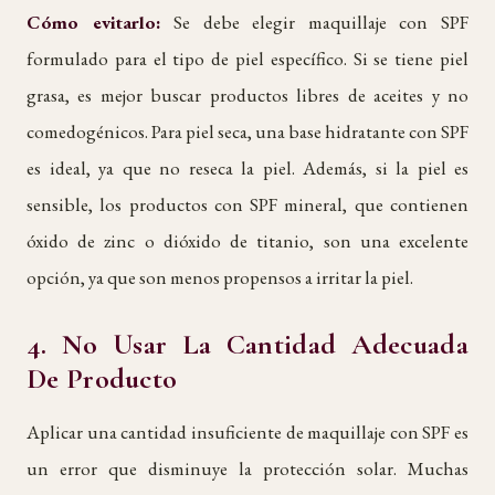
Cómo evitarlo:
Se debe elegir maquillaje con SPF
formulado para el tipo de piel específico. Si se tiene piel
grasa, es mejor buscar productos libres de aceites y no
comedogénicos. Para piel seca, una base hidratante con SPF
es ideal, ya que no reseca la piel. Además, si la piel es
sensible, los productos con SPF mineral, que contienen
óxido de zinc o dióxido de titanio, son una excelente
opción, ya que son menos propensos a irritar la piel.
4. No Usar La Cantidad Adecuada
De Producto
Aplicar una cantidad insuficiente de maquillaje con SPF es
un error que disminuye la protección solar. Muchas