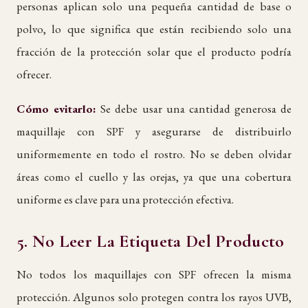
personas aplican solo una pequeña cantidad de base o
polvo, lo que significa que están recibiendo solo una
fracción de la protección solar que el producto podría
ofrecer.
Cómo evitarlo:
Se debe usar una cantidad generosa de
maquillaje con SPF y asegurarse de distribuirlo
uniformemente en todo el rostro. No se deben olvidar
áreas como el cuello y las orejas, ya que una cobertura
uniforme es clave para una protección efectiva.
5. No Leer La Etiqueta Del Producto
No todos los maquillajes con SPF ofrecen la misma
protección. Algunos solo protegen contra los rayos UVB,