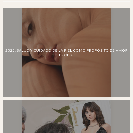
2025: SALUD Y CUIDADO DE LA PIEL COMO PROPÓSITO DE AMOR
PROPIO