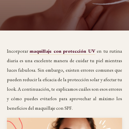
Incorporar
maquillaje con protección UV
en tu rutina
diaria es una excelente manera de cuidar tu piel mientras
luces fabulosa. Sin embargo, existen errores comunes que
pueden reducir la eficacia de la protección solar y afectar tu
look. A continuación, te explicamos cuáles son esos errores
y cómo puedes evitarlos para aprovechar al máximo los
beneficios del maquillaje con SPF.