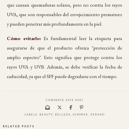
que causan quemaduras solares, pero no contra los rayos
UVA, que son responsables del envejecimiento prematuro
y pueden penetrar más profundamente en la piel.
Cómo evitarlo:
Es fundamental leer la etiqueta para
asegurarse de que el producto ofrezca "protección de
amplio espectro". Esto significa que protege contra los
rayos UVA y UVB. Además, se debe verificar la fecha de
caducidad, ya que el SPF puede degradarse con el tiempo.
COMPARTE ESTE POST
LABELS:
BEAUTY
,
BELLEZA
,
SUMMER
,
VERANO
RELATED POSTS