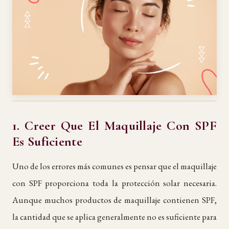
1. Creer Que El Maquillaje Con SPF
Es Suficiente
Uno de los errores más comunes es pensar que el maquillaje
con SPF proporciona toda la protección solar necesaria.
Aunque muchos productos de maquillaje contienen SPF,
la cantidad que se aplica generalmente no es suficiente para