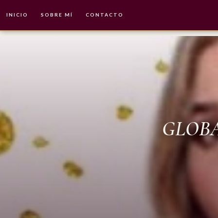
INICIO
SOBRE MÍ
CONTACTO
GLOBA