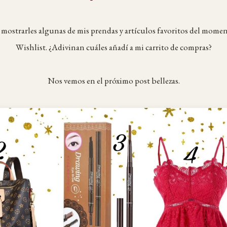
e mostrarles algunas de mis prendas y artículos favoritos del mome
Wishlist. ¿Adivinan cuáles añadí a mi carrito de compras?
Nos vemos en el próximo post bellezas.