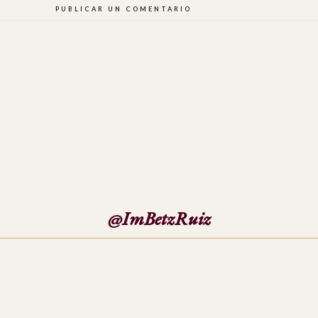
PUBLICAR UN COMENTARIO
@ImBetzRuiz