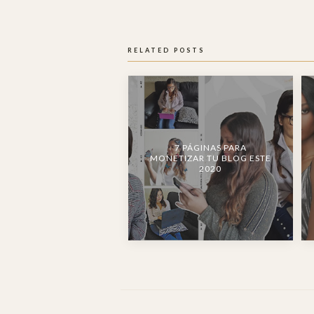
RELATED POSTS
7 PÁGINAS PARA
MONETIZAR TU BLOG ESTE
2020