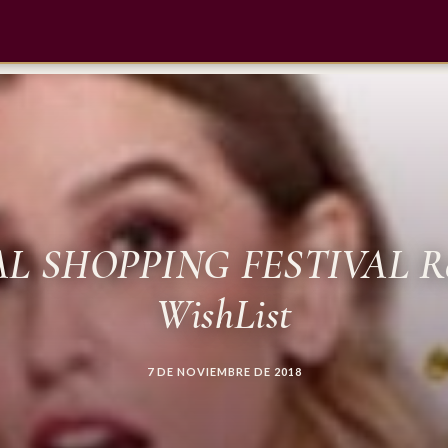
L SHOPPING FESTIVAL Ros
WishList
7 DE NOVIEMBRE DE 2018