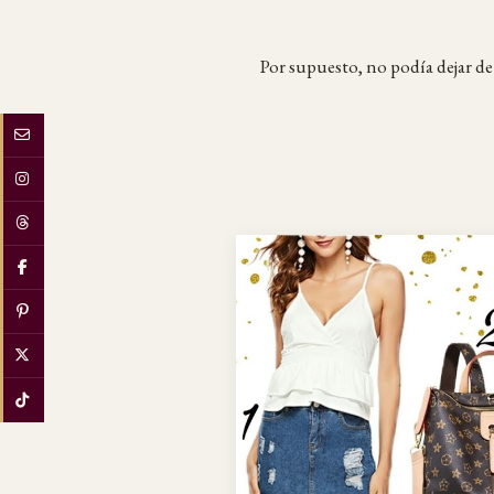
Por supuesto, no podía dejar d