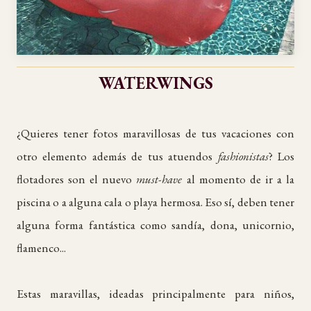
WATERWINGS
¿Quieres tener fotos maravillosas de tus vacaciones con
otro elemento además de tus atuendos
fashionistas
? Los
flotadores son el nuevo
must-have
al momento de ir a la
piscina o a alguna cala o playa hermosa. Eso sí, deben tener
alguna forma fantástica como sandía, dona, unicornio,
flamenco...
Estas maravillas, ideadas principalmente para niños,