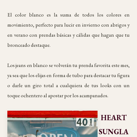
El color blanco es la suma de todos los colores en
movimiento, perfecto para lucir en invierno con abrigos y
en verano con prendas básicas y cálidas que hagan que tu
bronceado destaque.
Los jeans en blanco se volverán tu prenda favorita este mes,
ya sea que los elijas en forma de tubo para destacar tu figura
o darle un giro total a cualquiera de tus looks con un
toque ochentero al apostar por los acampanados.
HEART
SUNGLA