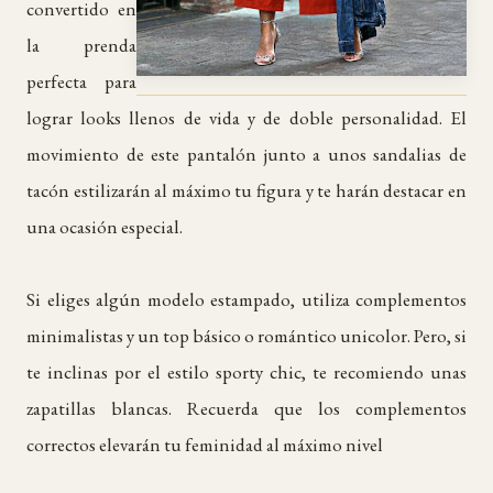
convertido en
la prenda
perfecta para
lograr looks llenos de vida y de doble personalidad. El
movimiento de este pantalón junto a unos sandalias de
tacón estilizarán al máximo tu figura y te harán destacar en
una ocasión especial.
Si eliges algún modelo estampado, utiliza complementos
minimalistas y un top básico o romántico unicolor. Pero, si
te inclinas por el estilo sporty chic, te recomiendo unas
zapatillas blancas. Recuerda que los complementos
correctos elevarán tu feminidad al máximo nivel