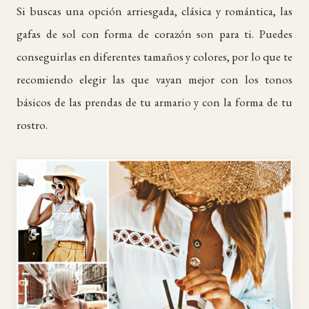
Si buscas una opción arriesgada, clásica y romántica, las
gafas de sol con forma de corazón son para ti. Puedes
conseguirlas en diferentes tamaños y colores, por lo que te
recomiendo elegir las que vayan mejor con los tonos
básicos de las prendas de tu armario y con la forma de tu
rostro.