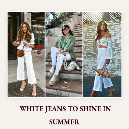
WHITE JEANS TO SHINE IN
SUMMER