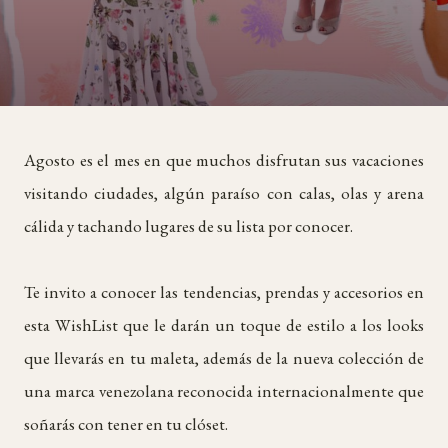
Agosto es el mes en que muchos disfrutan sus vacaciones
visitando ciudades, algún paraíso con calas, olas y arena
cálida y tachando lugares de su lista por conocer.
Te invito a conocer las tendencias, prendas y accesorios en
esta WishList que le darán un toque de estilo a los looks
que llevarás en tu maleta, además de la nueva colección de
una marca venezolana reconocida internacionalmente que
soñarás con tener en tu clóset.