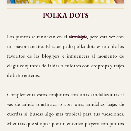
POLKA DOTS
Los puntos se renuevan en el
streetstyle
, pero esta vez con
un mayor tamaño. El estampado polka dots es uno de los
favoritos de las bloggers e influencers al momento de
elegir conjuntos de faldas o culottes con croptops y trajes
de baño enteros.
Complementa estos conjuntos con unas sandalias altas si
vas de salida romántica o con unas sandalias bajas de
cuerdas si buscas algo más tropical para tus vacaciones.
Mientras que si optas por un enterizo playero con puntos