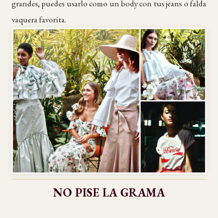
grandes, puedes usarlo como un body con tus jeans o falda
vaquera favorita.
NO PISE LA GRAMA