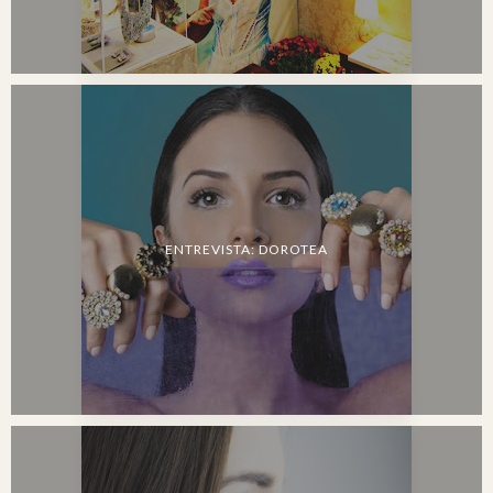
ENTREVISTA: DOROTEA