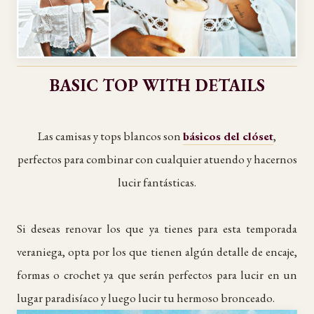
BASIC TOP WITH DETAILS
Las camisas y tops blancos son
básicos del clóset
,
perfectos para combinar con cualquier atuendo y hacernos
lucir fantásticas.
Si deseas renovar los que ya tienes para esta temporada
veraniega, opta por los que tienen algún detalle de encaje,
formas o crochet ya que serán perfectos para lucir en un
lugar paradisíaco y luego lucir tu hermoso bronceado.