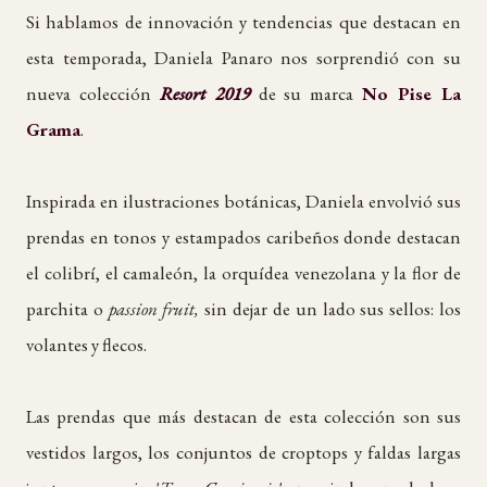
Si hablamos de innovación y tendencias que destacan en
esta temporada, Daniela Panaro nos sorprendió con su
nueva colección
Resort 2019
de su marca
No Pise La
Grama
.
Inspirada en ilustraciones botánicas, Daniela envolvió sus
prendas en tonos y estampados caribeños donde destacan
el colibrí, el camaleón, la orquídea venezolana y la flor de
parchita o
passion fruit,
sin dejar de un lado sus sellos: los
volantes y flecos.
Las prendas que más destacan de esta colección son sus
vestidos largos, los conjuntos de croptops y faldas largas