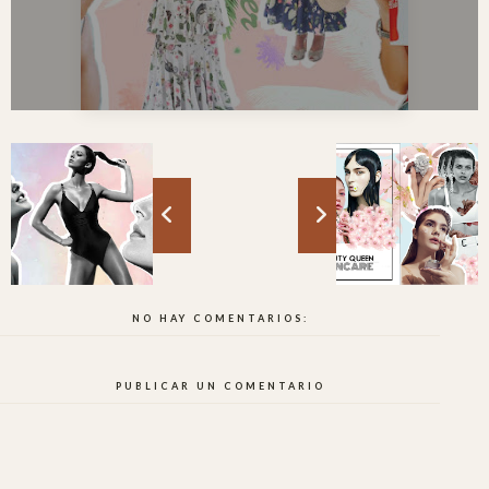
NO HAY COMENTARIOS:
PUBLICAR UN COMENTARIO