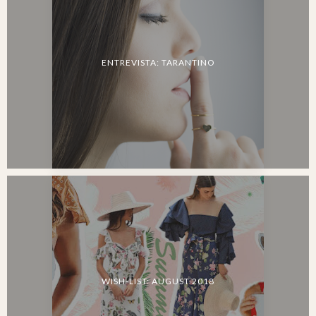
ENTREVISTA: TARANTINO
WISH-LIST: AUGUST 2018