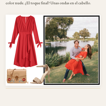
color nude. ¿El toque final? Unas ondas en el cabello.