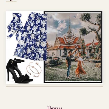
Flowers