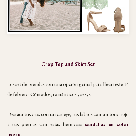
Crop Top and Skirt Set
Los set de prendas son una opción genial para llevar este 14
de febrero. Cómodos, románticos y sexys.
Destaca tus ojos con un cat eye, tus labios con un tono rojo
y tus piernas con estas hermosas
sandalias en color
negro
.