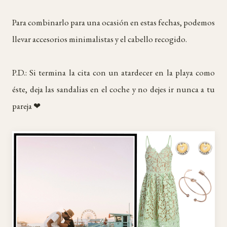
Para combinarlo para una ocasión en estas fechas, podemos
llevar accesorios minimalistas y el cabello recogido.
P.D.: Si termina la cita con un atardecer en la playa como
éste, deja las sandalias en el coche y no dejes ir nunca a tu
pareja ❤