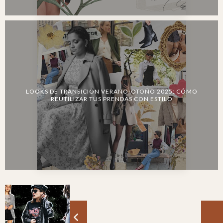
LOOKS DE TRANSICIÓN VERANO-OTOÑO 2025: CÓMO
REUTILIZAR TUS PRENDAS CON ESTILO