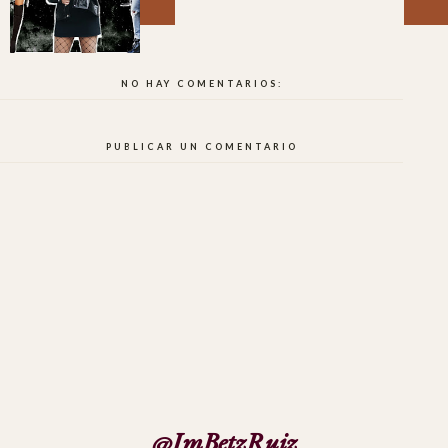
NO HAY COMENTARIOS:
PUBLICAR UN COMENTARIO
@ImBetzRuiz