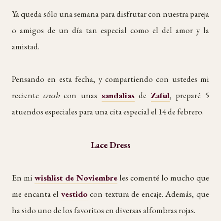
Ya queda sólo una semana para disfrutar con nuestra pareja
o amigos de un día tan especial como el del amor y la
amistad.
Pensando en esta fecha, y compartiendo con ustedes mi
reciente
crush
con unas
sandalias
de
Zaful
, preparé 5
atuendos especiales para una cita especial el 14 de febrero.
Lace Dress
En mi
wishlist de Noviembre
les comenté lo mucho que
me encanta el
vestido
con textura de encaje. Además, que
ha sido uno de los favoritos en diversas alfombras rojas.