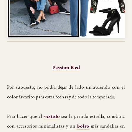
Passion Red
Por supuesto, no podía dejar de lado un atuendo con el
color favorito para estas fechas y de todo la temporada.
Para hacer que el
vestido
sea la prenda estrella, combina
con accesorios minimalistas y un
bolso
más sandalias en