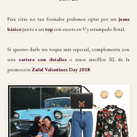
Para citas no tan formales podemos optar por un
jeans
básico
junto a un
top
con escote en V y estampado floral.
Si quieres darle un toque más especial, complementa con
una
cartera con detalles
o unos zarcillos XL de la
promoción
Zaful Valentines Day 2018
.