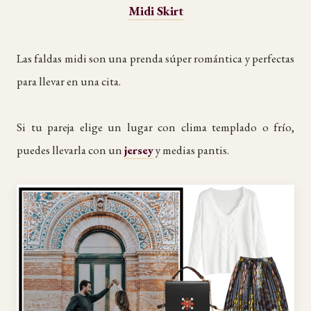
Midi Skirt
Las faldas midi son una prenda súper romántica y perfectas
para llevar en una cita.
Si tu pareja elige un lugar con clima templado o frío,
puedes llevarla con un
jersey
y medias pantis.