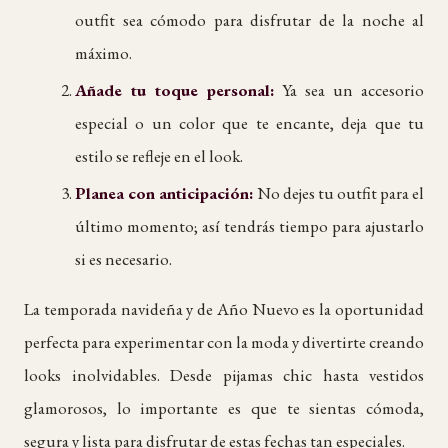
outfit sea cómodo para disfrutar de la noche al
máximo.
Añade tu toque personal:
Ya sea un accesorio
especial o un color que te encante, deja que tu
estilo se refleje en el look.
Planea con anticipación:
No dejes tu outfit para el
último momento; así tendrás tiempo para ajustarlo
si es necesario.
La temporada navideña y de Año Nuevo es la oportunidad
perfecta para experimentar con la moda y divertirte creando
looks inolvidables. Desde pijamas chic hasta vestidos
glamorosos, lo importante es que te sientas cómoda,
segura y lista para disfrutar de estas fechas tan especiales.