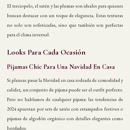
El terciopelo, el satén y las plumas son ideales para quienes
buscan destacar con un toque de elegancia. Estas texturas
no solo son sofisticadas, sino que también son perfectas
para el clima invernal.
Looks Para Cada Ocasión
Pijamas Chic Para Una Navidad En Casa
Si planeas pasar la Navidad en casa rodeada de comodidad y
calidez, un conjunto de pijama puede ser el outfit perfecto.
Pero no hablamos de cualquier pijama: las tendencias de
2024 apuestan por sets de satén con estampados festivos o
pijamas de algodón orgánico con detalles elegantes como
bordados.