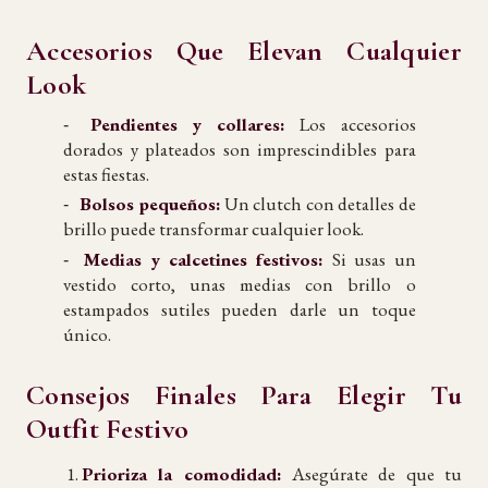
Accesorios Que Elevan Cualquier
Look
Pendientes y collares:
Los accesorios
dorados y plateados son imprescindibles para
estas fiestas.
Bolsos pequeños:
Un clutch con detalles de
brillo puede transformar cualquier look.
Medias y calcetines festivos:
Si usas un
vestido corto, unas medias con brillo o
estampados sutiles pueden darle un toque
único.
Consejos Finales Para Elegir Tu
Outfit Festivo
Prioriza la comodidad:
Asegúrate de que tu