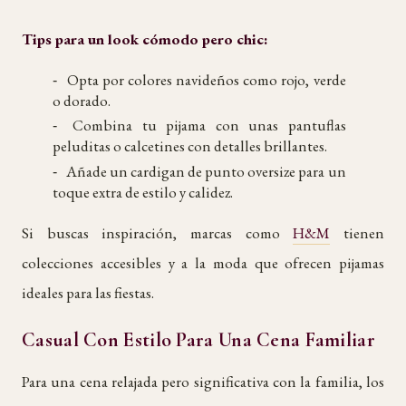
Tips para un look cómodo pero chic:
Opta por colores navideños como rojo, verde
o dorado.
Combina tu pijama con unas pantuflas
peluditas o calcetines con detalles brillantes.
Añade un cardigan de punto oversize para un
toque extra de estilo y calidez.
Si buscas inspiración, marcas como
H&M
tienen
colecciones accesibles y a la moda que ofrecen pijamas
ideales para las fiestas.
Casual Con Estilo Para Una Cena Familiar
Para una cena relajada pero significativa con la familia, los