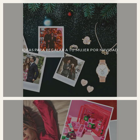
IDEAS PARA REGALAR A TU MUJER POR NAVIDAD