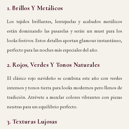
1.
Brillos Y Metálicos
Los tejidos brillantes, lentejuelas y acabados metálicos
están dominando las pasarelas y serán un must para los
looks festivos. Estos detalles aportan glamour instantáneo,
perfecto para las noches más especiales del año.
2.
Rojos, Verdes Y Tonos Naturales
El clásico rojo navideño se combina este año con verdes
intensos y tonos tierra para looks modernos pero llenos de
tradición. Atrévete a mezclar colores vibrantes con piezas
neutras para un equilibrio perfecto.
3.
Texturas Lujosas