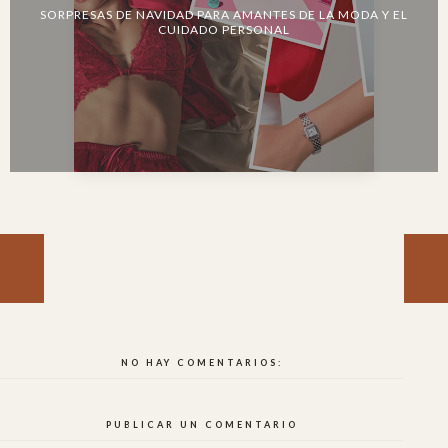
SORPRESAS DE NAVIDAD PARA AMANTES DE LA MODA Y EL
CUIDADO PERSONAL
NO HAY COMENTARIOS:
PUBLICAR UN COMENTARIO