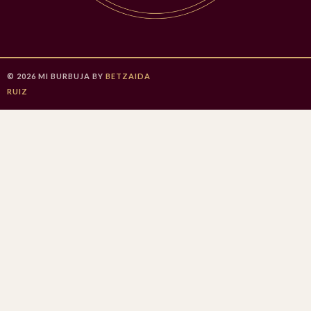
©
2026
MI BURBUJA
BY
BETZAIDA
RUIZ