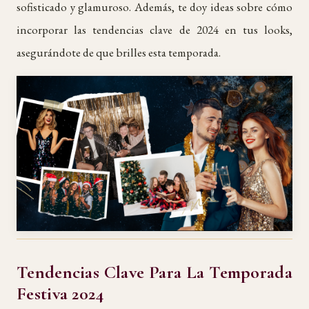
sofisticado y glamuroso. Además, te doy ideas sobre cómo
incorporar las tendencias clave de 2024 en tus looks,
asegurándote de que brilles esta temporada.
Tendencias Clave Para La Temporada
Festiva 2024