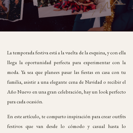
La temporada festiva está a la vuelta de la esquina, y con ella
llega la oportunidad perfecta para experimentar con la
moda. Ya sea que planees pasar las fiestas en casa con tu
familia, asistir a una elegante cena de Navidad o recibir el
Año Nuevo en una gran celebración, hay un look perfecto
para cada ocasión.
En este artículo, te comparto inspiración para crear outfits
festivos que van desde lo cómodo y casual hasta lo