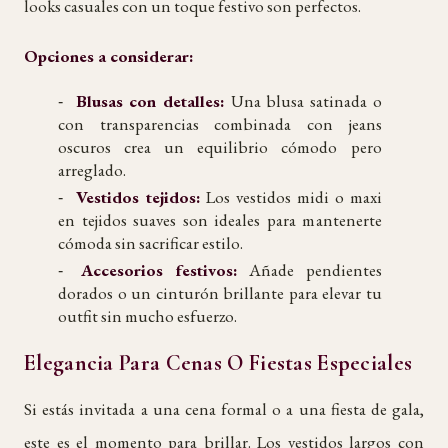
looks casuales con un toque festivo son perfectos.
Opciones a considerar:
Blusas con detalles:
Una blusa satinada o
con transparencias combinada con jeans
oscuros crea un equilibrio cómodo pero
arreglado.
Vestidos tejidos:
Los vestidos midi o maxi
en tejidos suaves son ideales para mantenerte
cómoda sin sacrificar estilo.
Accesorios festivos:
Añade pendientes
dorados o un cinturón brillante para elevar tu
outfit sin mucho esfuerzo.
Elegancia Para Cenas O Fiestas Especiales
Si estás invitada a una cena formal o a una fiesta de gala,
este es el momento para brillar. Los vestidos largos con