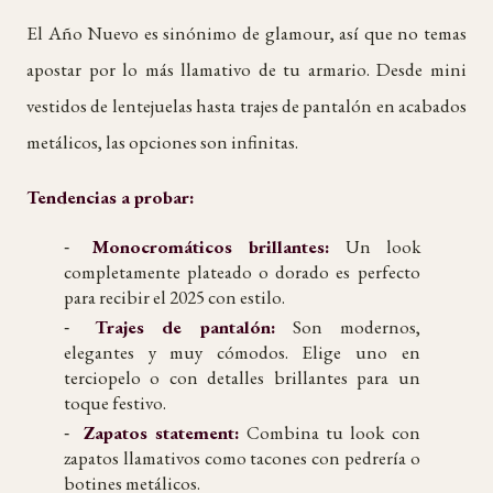
El Año Nuevo es sinónimo de glamour, así que no temas
apostar por lo más llamativo de tu armario. Desde mini
vestidos de lentejuelas hasta trajes de pantalón en acabados
metálicos, las opciones son infinitas.
Tendencias a probar:
Monocromáticos brillantes:
Un look
completamente plateado o dorado es perfecto
para recibir el 2025 con estilo.
Trajes de pantalón:
Son modernos,
elegantes y muy cómodos. Elige uno en
terciopelo o con detalles brillantes para un
toque festivo.
Zapatos statement:
Combina tu look con
zapatos llamativos como tacones con pedrería o
botines metálicos.