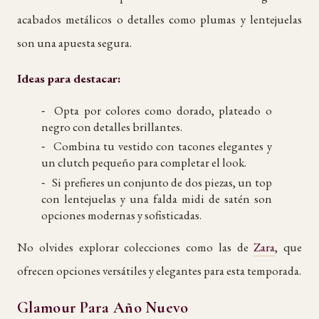
acabados metálicos o detalles como plumas y lentejuelas
son una apuesta segura.
Ideas para destacar:
Opta por colores como dorado, plateado o
negro con detalles brillantes.
Combina tu vestido con tacones elegantes y
un clutch pequeño para completar el look.
Si prefieres un conjunto de dos piezas, un top
con lentejuelas y una falda midi de satén son
opciones modernas y sofisticadas.
No olvides explorar colecciones como las de
Zara
, que
ofrecen opciones versátiles y elegantes para esta temporada.
Glamour Para Año Nuevo