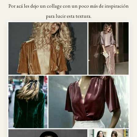
Por acá les dejo un collage con un poco más de inspiración
para lucir esta textura.