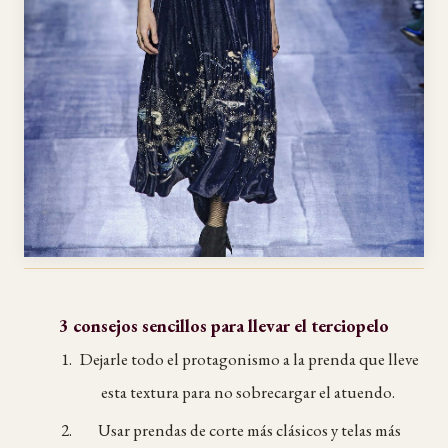
3 consejos sencillos para llevar el terciopelo
Dejarle todo el protagonismo a la prenda que lleve
esta textura para no sobrecargar el atuendo.
Usar prendas de corte más clásicos y telas más