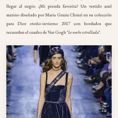
llegar al negro. ¿Mi prenda favorita? Un vestido azul
marino diseñado por Maria Grazia Chiuri en su colección
para Dior otoño-invierno 2017 con bordados que
recuerdan el cuadro de Van Gogh "
la noche estrellada
".