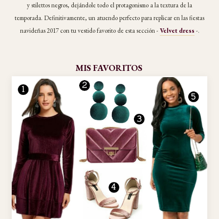
y stilettos negros, dejándole todo el protagonismo a la textura de la
temporada. Definitivamente, un atuendo perfecto para replicar en las fiestas
navideñas 2017 con tu vestido favorito de esta sección -
Velvet dress
-.
MIS FAVORITOS