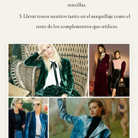
sencillas.
Llevar tonos neutros tanto en el maquillaje como el
resto de los complementos que utilices.