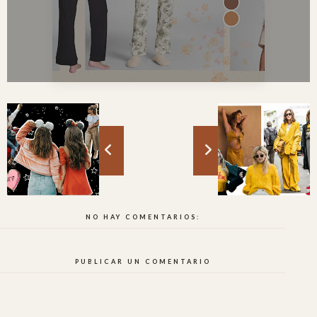
NO HAY COMENTARIOS:
PUBLICAR UN COMENTARIO