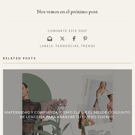
Nos vemos en el próximo post.
COMPARTE ESTE POST
LABELS:
TENDENCIAS
,
TRENDS
RELATED POSTS
MATERNIDAD Y CONFIANZA: CÓMO ELEGIR EL MEJOR CONJUNTO
DE LENCERÍA PARA ABRAZAR TU NUEVO CUERPO.