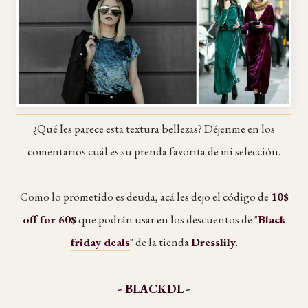
¿Qué les parece esta textura bellezas? Déjenme en los
comentarios cuál es su prenda favorita de mi selección.
Como lo prometido es deuda, acá les dejo el código de
10$
off for 60$
que podrán usar en los descuentos de "
Black
friday deals
" de la tienda
Dresslily
.
- BLACKDL -