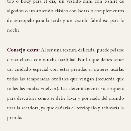
top o body para el día, un vestido mini con t-shirt de
algodón o un atuendo clásico con botas o complementos
de terciopelo para la tarde y un vestido fabuloso para la
noche.
Consejo extra:
Al ser una textura delicada, puede pelarse
o mancharse con mucha facilidad. Por lo que debes tener
un cuidado especial con estas prendas si quieres usarlas
todas las temporadas otoñales que vengan (recuerda que
todas las modas vuelven). Lee detenidamente su etiqueta
para descubrir como se debe lavar y por nada del mundo
uses la secadora, ya que dañaría el terciopelo y achicaría la
prenda.