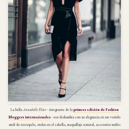
La bella
Annabelle Fleur
- integrante de la
primera edición de Fashion
Bloggers internacionales
- nos deslumbra con su elegancia en un vestido
midi de terciopelo, ondas en el cabello, maquillaje natural, accesorios sutiles