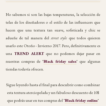
No sabemos si son las bajas temperaturas, la selección de
telas de los diseñadores o el estilo de las influencers que
hacen que una textura tan suave, sofisticada y chic se
adueñe de tal manera del
street style
que todos quieren
usarlo este Otoño - Invierno 2017. Pero, definitivamente es
una
TREND ALERT
que no podemos dejar pasar en
nuestras compras de "
Black friday sales
" que algunas
tiendas todavía ofrecen.
Sigue leyendo hasta el final para descubrir como combinar
esta textura aterciopelada y un fabuloso descuento de 10$
que podrás usar en tus compras del "
Black friday online
"