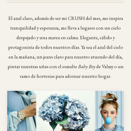
El azul claro, además de ser mi CRUSH del mes, me inspira
tranquilidad y esperanza, me lleva a lugares con un cielo
despejado y una marea en calma. Elegante, cálido y
protagonista de todos nuestros días. Ya sea el azul del cielo
en la mañana, un jeans claro para nuestro atuendo del día,
pintar nuestras uñas con el esmalte
Baby Boy
de Valmy o un
ramo de hortesias para adornar nuestro hogar.