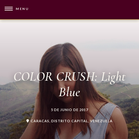
MENU
COLOR CRUSH: Light
Blue
5 DE JUNIO DE 2017
CARACAS, DISTRITO CAPITAL, VENEZUELA