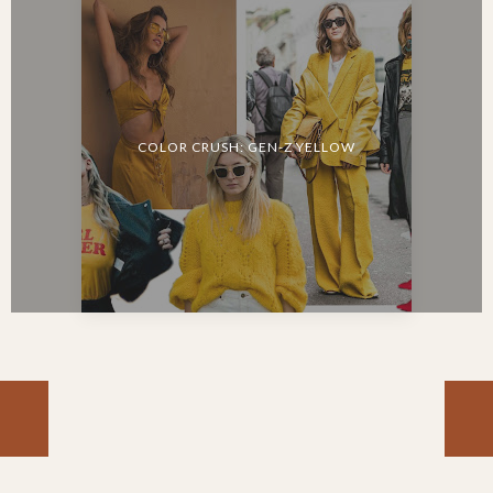
COLOR CRUSH: GEN-Z YELLOW