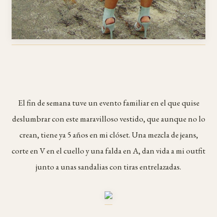
El fin de semana tuve un evento familiar en el que quise
deslumbrar con este maravilloso vestido, que aunque no lo
crean, tiene ya 5 años en mi clóset. Una mezcla de jeans,
corte en V en el cuello y una falda en A, dan vida a mi outfit
junto a unas sandalias con tiras entrelazadas.