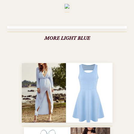
MORE LIGHT BLUE