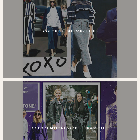
COLOR CRUSH: DARK BLUE
COLOR PANTONE 2018: ULTRA VIOLET