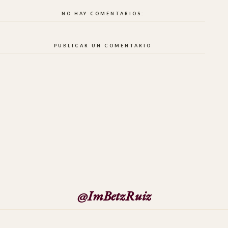
NO HAY COMENTARIOS:
PUBLICAR UN COMENTARIO
@ImBetzRuiz