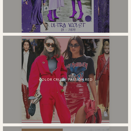
COLOR CRUSH: PASSION RED