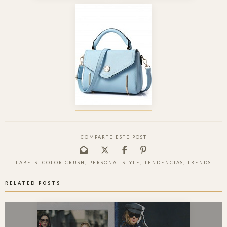
COMPARTE ESTE POST
LABELS:
COLOR CRUSH
,
PERSONAL STYLE
,
TENDENCIAS
,
TRENDS
RELATED POSTS