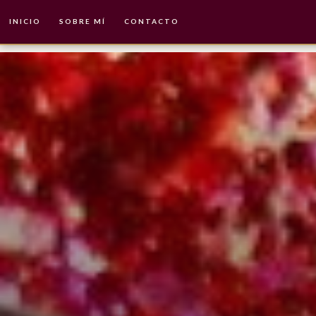
INICIO
SOBRE MÍ
CONTACTO