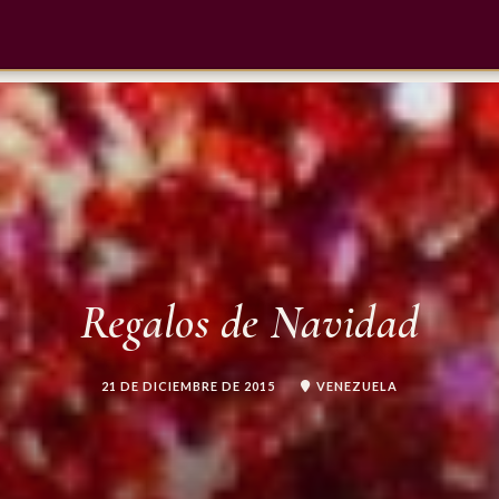
Regalos de Navidad
21 DE DICIEMBRE DE 2015
VENEZUELA