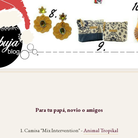
Para tu papá, novio o amigos
1. Camisa "Mix Intervention" -
Animal Tropikal