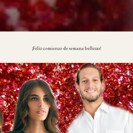
¡Feliz comienzo de semana bellezas!