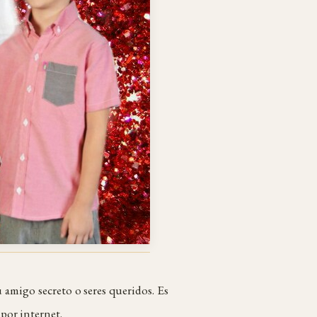
 amigo secreto o seres queridos. Es
por internet.