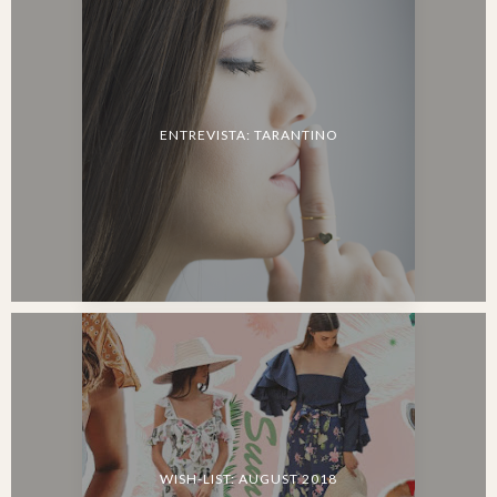
ENTREVISTA: TARANTINO
WISH-LIST: AUGUST 2018