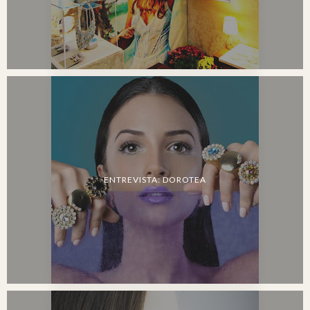
ENTREVISTA: DOROTEA