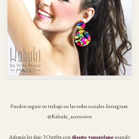
Pueden seguir su trabajo en las redes sociales: Instagram:
@Kabuki_accesorios
Además les dejo 3 Outfits con
diseño venezolano
usando