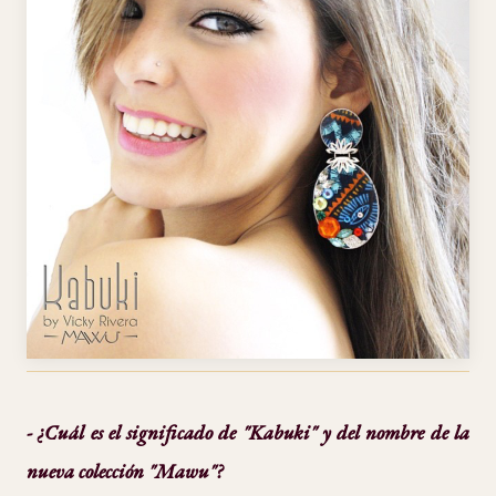
- ¿Cuál es el significado de "Kabuki" y del nombre de la
nueva colección "Mawu"?