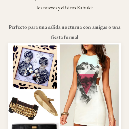
los nuevos y clásicos Kabuki:
Perfecto para una salida nocturna con amigas o una
fiesta formal