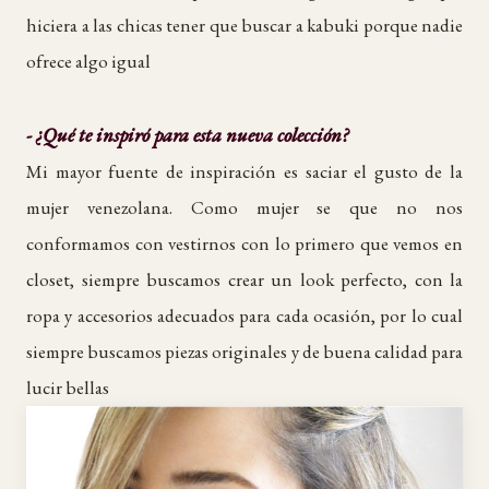
hiciera a las chicas tener que buscar a kabuki porque nadie
ofrece algo igual
- ¿Qué te inspiró para esta nueva colección?
Mi mayor fuente de inspiración es saciar el gusto de la
mujer venezolana. Como mujer se que no nos
conformamos con vestirnos con lo primero que vemos en
closet, siempre buscamos crear un look perfecto, con la
ropa y accesorios adecuados para cada ocasión, por lo cual
siempre buscamos piezas originales y de buena calidad para
lucir bellas