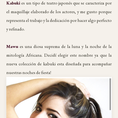
Kabuki
es un tipo de teatro japonés que se caracteriza por
el maquillaje elaborado de los actores, y me gusto porque
representa el trabajo y la dedicación por hacer algo perfecto
y refinado.
Mawu
es una diosa suprema de la luna y la noche de la
mitología Africana. Decidí elegir este nombre ya que la
nueva colección de kabuki esta diseñada para acompañar
nuestras noches de fiesta!