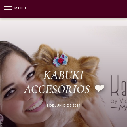
MENU
KABUKI
ACCESORIOS ❤
1 DE JUNIO DE 2014