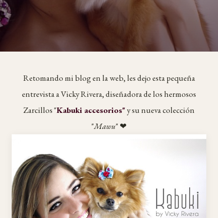
Retomando mi blog en la web, les dejo esta pequeña
entrevista a Vicky Rivera, diseñadora de los hermosos
Zarcillos "
Kabuki accesorios"
y su nueva colección
"
Mawu
" ❤