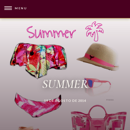
MENU
SUMMER
19 DE AGOSTO DE 2014