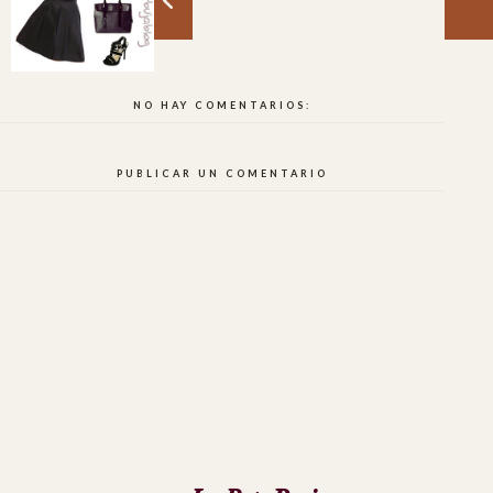
NO HAY COMENTARIOS:
PUBLICAR UN COMENTARIO