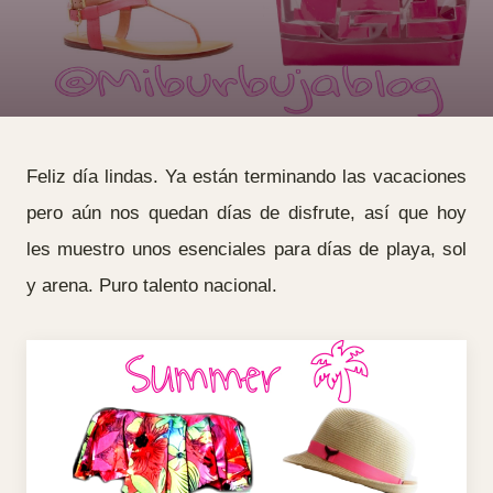
Feliz día lindas. Ya están terminando las vacaciones
pero aún nos quedan días de disfrute, así que hoy
les muestro unos esenciales para días de playa, sol
y arena. Puro talento nacional.