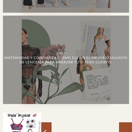
MATERNIDAD Y CONFIANZA: CÓMO ELEGIR EL MEJOR CONJUNTO
DE LENCERÍA PARA ABRAZAR TU NUEVO CUERPO.