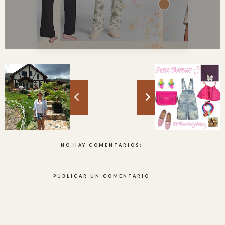
NO HAY COMENTARIOS:
PUBLICAR UN COMENTARIO