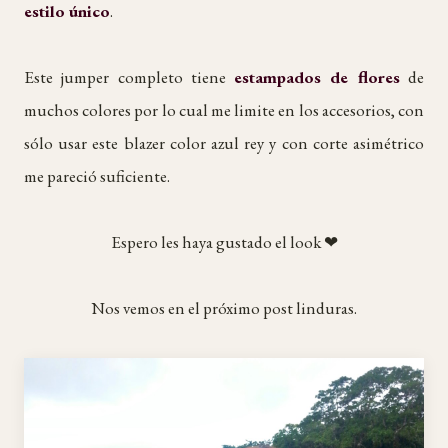
estilo único
.
Este jumper completo tiene
estampados de flores
de
muchos colores por lo cual me limite en los accesorios, con
sólo usar este blazer color azul rey y con corte asimétrico
me pareció suficiente.
Espero les haya gustado el look ❤
Nos vemos en el próximo post linduras.