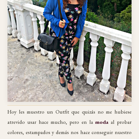
Hoy les muestro un Outfit que quizás no me hubiese
atrevido usar hace mucho, pero en la
moda
al probar
colores, estampados y demás nos hace conseguir nuestro